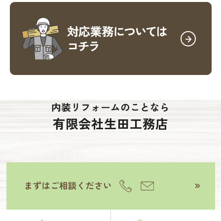
内装リフォームのことなら
有限会社生田工務店