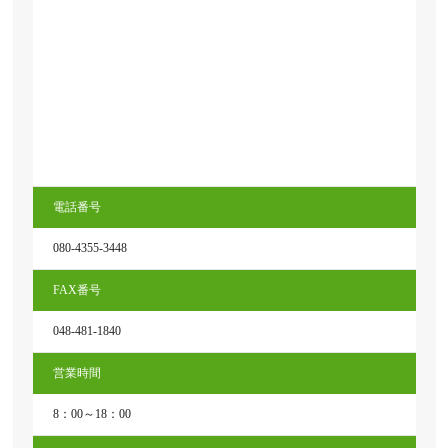
電話番号
080-4355-3448
FAX番号
048-481-1840
営業時間
8：00～18：00