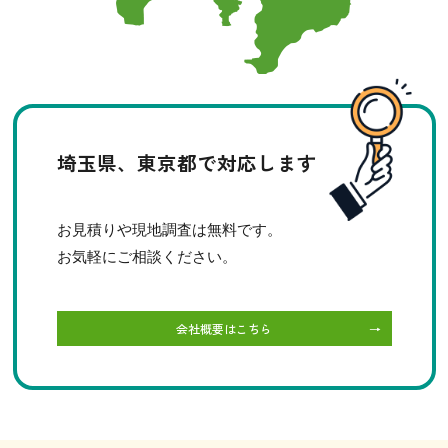
埼玉県、東京都で対応します
お見積りや現地調査は無料です。
お気軽にご相談ください。
会社概要はこちら