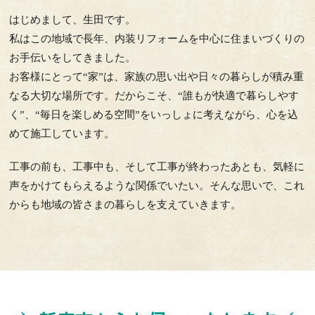
はじめまして、生田です。
私はこの地域で長年、内装リフォームを中心に住まいづくりの
お手伝いをしてきました。
お客様にとって“家”は、家族の思い出や日々の暮らしが積み重
なる大切な場所です。だからこそ、“誰もが快適で暮らしやす
く”、“毎日を楽しめる空間”をいっしょに考えながら、心を込
めて施工しています。
工事の前も、工事中も、そして工事が終わったあとも、気軽に
声をかけてもらえるような関係でいたい。そんな思いで、これ
からも地域の皆さまの暮らしを支えていきます。