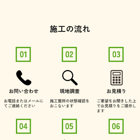
施工の流れ